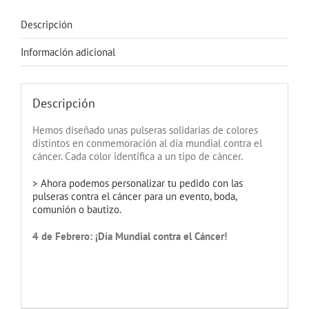
Descripción
Información adicional
Descripción
Hemos diseñado unas pulseras solidarias de colores
distintos en conmemoración al día mundial contra el
cáncer. Cada color identifica a un tipo de cáncer.
> Ahora podemos personalizar tu pedido con las
pulseras contra el cáncer para un evento, boda,
comunión o bautizo.
4 de Febrero: ¡Día Mundial contra el Cáncer!