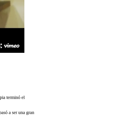
pia terminó el
 pasó a ser una gran