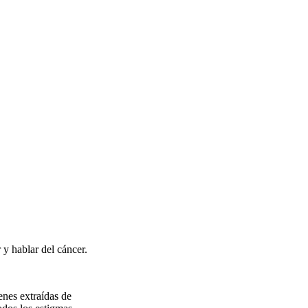
 y hablar del cáncer.
enes extraídas de