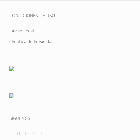
CONDICIONES DE USO
·
Aviso Legal
·
Política de Privacidad
SÍGUENOS