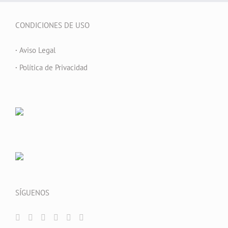
CONDICIONES DE USO
·
Aviso Legal
·
Política de Privacidad
SÍGUENOS