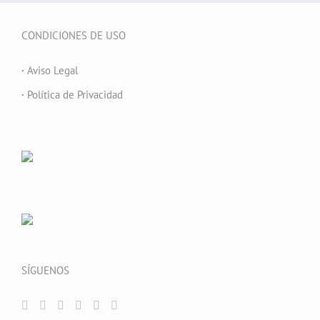
CONDICIONES DE USO
·
Aviso Legal
·
Política de Privacidad
SÍGUENOS