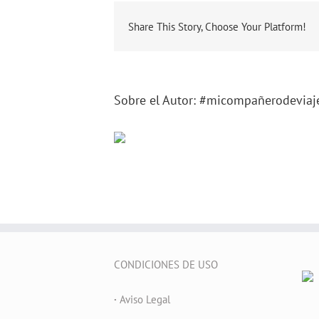
Share This Story, Choose Your Platform!
Sobre el Autor:
#micompañerodeviaj
CONDICIONES DE USO
·
Aviso Legal