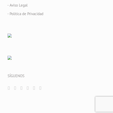
·
Aviso Legal
·
Política de Privacidad
SÍGUENOS