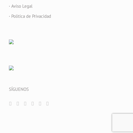
·
Aviso Legal
·
Política de Privacidad
SÍGUENOS