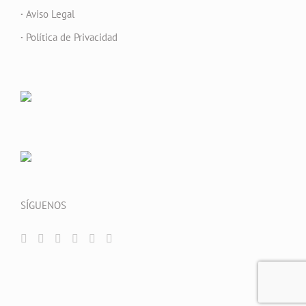
·
Aviso Legal
·
Política de Privacidad
SÍGUENOS