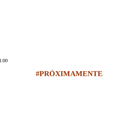
1:00
#PRÓXIMAMENTE