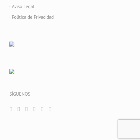
·
Aviso Legal
·
Política de Privacidad
SÍGUENOS