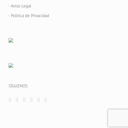
·
Aviso Legal
·
Política de Privacidad
SÍGUENOS