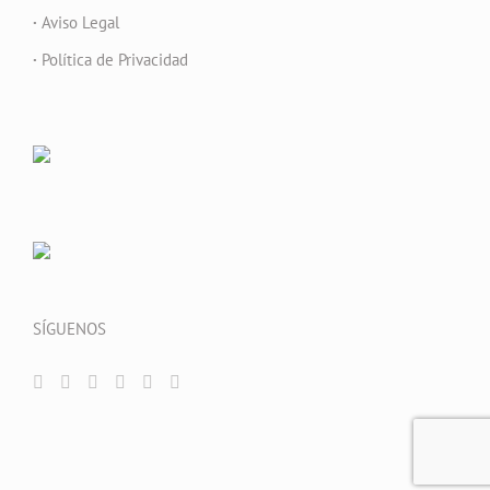
·
Aviso Legal
·
Política de Privacidad
SÍGUENOS