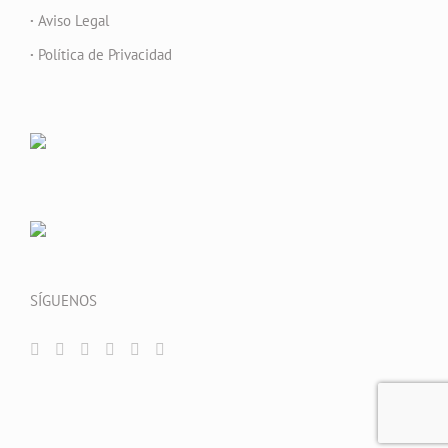
·
Aviso Legal
·
Política de Privacidad
SÍGUENOS