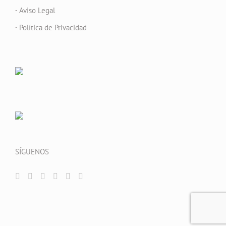
·
Aviso Legal
·
Política de Privacidad
SÍGUENOS