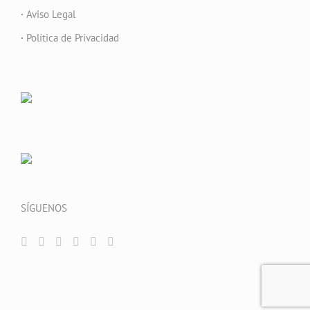
·
Aviso Legal
·
Política de Privacidad
SÍGUENOS