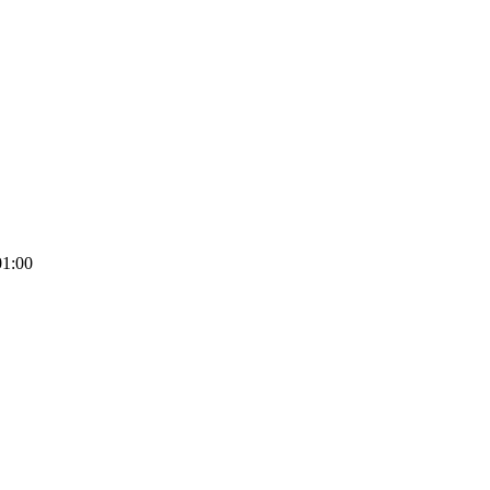
01:00