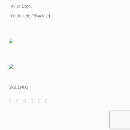
·
Aviso Legal
·
Política de Privacidad
SÍGUENOS