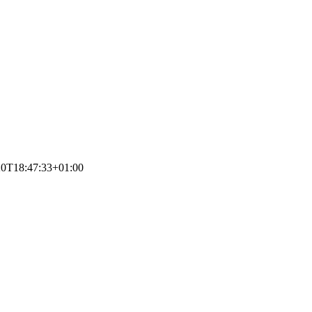
20T18:47:33+01:00