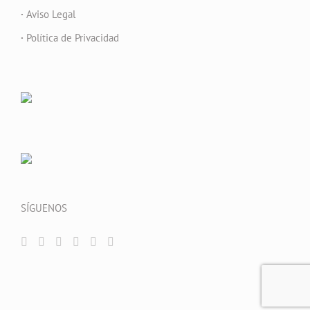
·
Aviso Legal
·
Política de Privacidad
SÍGUENOS