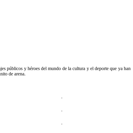
es públicos y héroes del mundo de la cultura y el deporte que ya han
nito de arena.