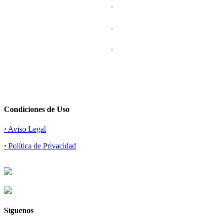
Condiciones de Uso
·
Aviso Legal
·
Política de Privacidad
Síguenos