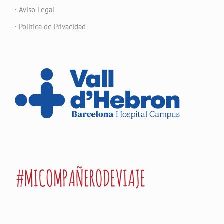
·
Aviso Legal
·
Política de Privacidad