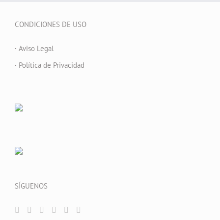
CONDICIONES DE USO
·
Aviso Legal
·
Política de Privacidad
SÍGUENOS