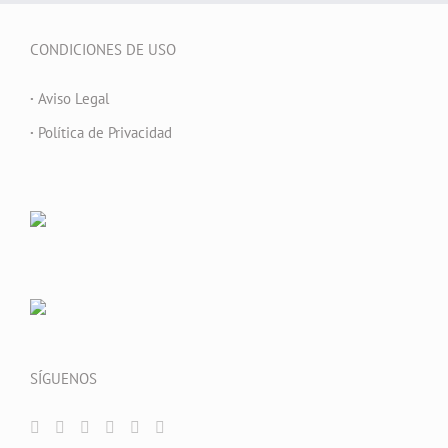
CONDICIONES DE USO
·
Aviso Legal
·
Política de Privacidad
SÍGUENOS