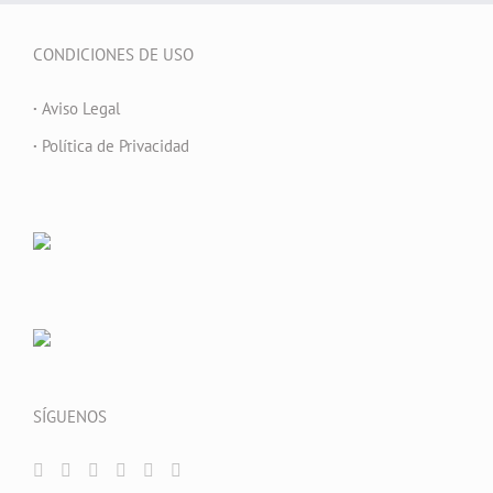
CONDICIONES DE USO
·
Aviso Legal
·
Política de Privacidad
SÍGUENOS