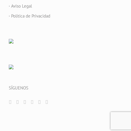
·
Aviso Legal
·
Política de Privacidad
SÍGUENOS