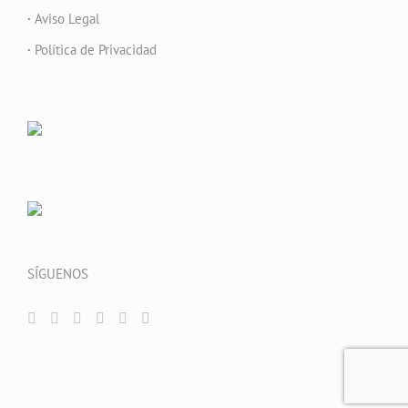
·
Aviso Legal
·
Política de Privacidad
SÍGUENOS