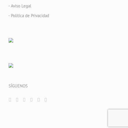
·
Aviso Legal
·
Política de Privacidad
SÍGUENOS