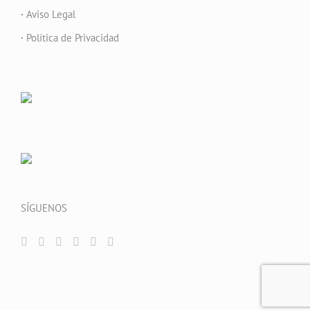
·
Aviso Legal
·
Política de Privacidad
SÍGUENOS