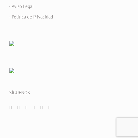
·
Aviso Legal
·
Política de Privacidad
SÍGUENOS