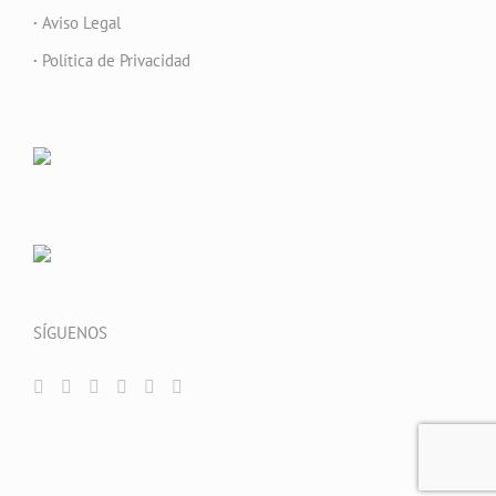
·
Aviso Legal
·
Política de Privacidad
SÍGUENOS