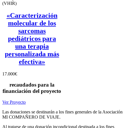
(VHIR)
«Caracterización
molecular de los
sarcomas
pediátricos para
una terapia
personalizada más
efectiva»
17.000€
recaudados para la
financiación del proyecto
Ver Proyecto
Las donaciones se destinarán a los fines generales de la Asociación
MI COMPAÑERO DE VIAJE.
Al tratarse de una donación incondicional destinada a los fines