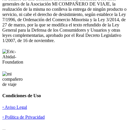
generales de la Asociación MI COMPAÑERO DE VIAJE, la
realización de la misma no conlleva la entrega de ningún producto o
servicio, ni cabe el derecho de desistimiento, según establece la Ley
7/1996, de Ordenación del Comercio Minorista y la Ley 3/2014, de
27 de marzo, por la que se modifica el texto refundido de la Ley
General para la Defensa de los Consumidores y Usuarios y otras
leyes complementarias, aprobado por el Real Decreto Legislativo
1/2007, de 16 de noviembre.
Condiciones de Uso
·
Aviso Legal
·
Política de Privacidad