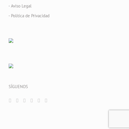
·
Aviso Legal
·
Política de Privacidad
SÍGUENOS