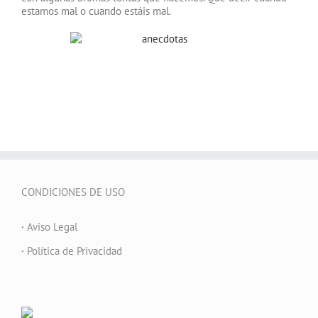
estamos mal o cuando estáis mal.
CONDICIONES DE USO
·
Aviso Legal
·
Política de Privacidad