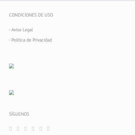
CONDICIONES DE USO
·
Aviso Legal
·
Política de Privacidad
SÍGUENOS