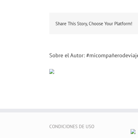
Share This Story, Choose Your Platform!
Sobre el Autor:
#micompañerodeviaj
CONDICIONES DE USO