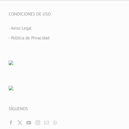
CONDICIONES DE USO
·
Aviso Legal
·
Política de Privacidad
SÍGUENOS