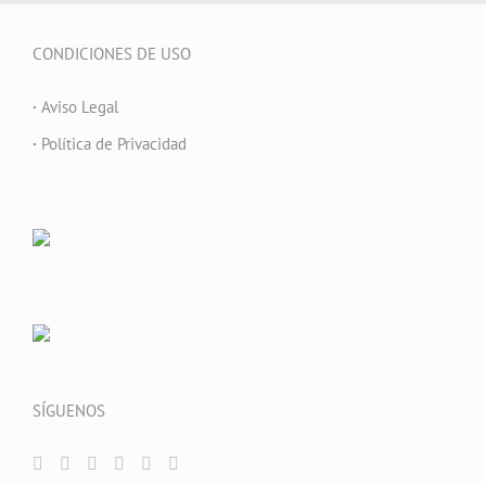
CONDICIONES DE USO
·
Aviso Legal
·
Política de Privacidad
SÍGUENOS