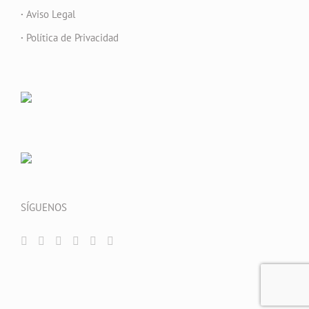
·
Aviso Legal
·
Política de Privacidad
SÍGUENOS