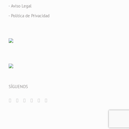
·
Aviso Legal
·
Política de Privacidad
SÍGUENOS