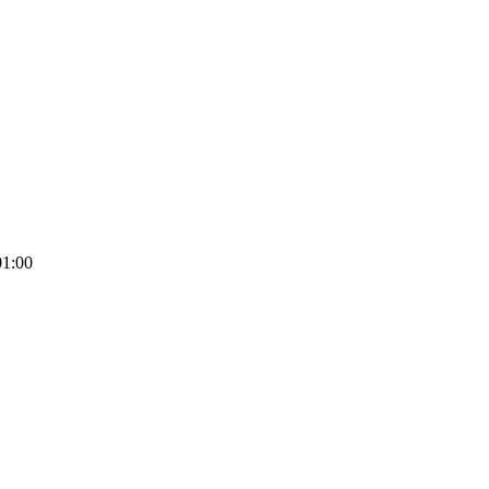
01:00