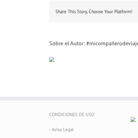
Share This Story, Choose Your Platform!
Sobre el Autor:
#micompañerodeviaj
CONDICIONES DE USO
·
Aviso Legal