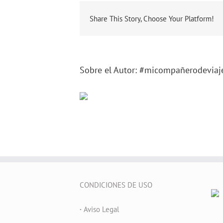
Share This Story, Choose Your Platform!
Sobre el Autor:
#micompañerodeviaj
CONDICIONES DE USO
·
Aviso Legal